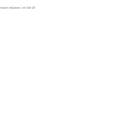
vinner reklamen i ett helt år!