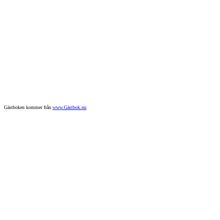
Gästboken kommer från
www.Gästbok.nu