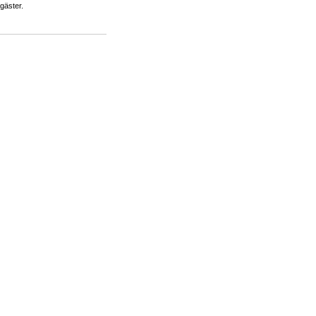
 gäster.